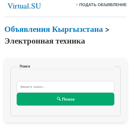
Virtual.SU
+
ПОДАТЬ ОБЪЯВЛЕНИЕ
Объявления Кыргызстана
>
Электронная техника
Поиск
🔍 Поиск