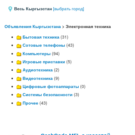
Весь Кыргызстан
[выбрать город]
Объявления Кыргызстана
> Электронная техника
Бытовая техника
(31)
Сотовые телефоны
(43)
Компьютеры
(94)
Игровые приставки
(5)
Аудиотехника
(2)
Видеотехника
(9)
Цифровые фотоаппараты
(0)
Системы безопасности
(3)
Прочее
(43)