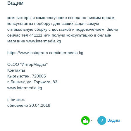
Вадим
компьютеры и комплектующие всегда по низким ценам,
консультанты подберут для ваших задач самую
оптимальную сборку с доставкой и подключением. Звони
сейчас тел 441111 или получи консультацию в онлайн
магазине www.intermedia.kg
https://www.instagram.com/intermedia.kg
ОсОО "ИнтерМедиа"
Контакты
Кыргызстан, 720005
г. Бишкек, ул. Горького, 83
www.intermedia.kg
г. Бишкек
обновлено 20.04.2018
-
Вадим