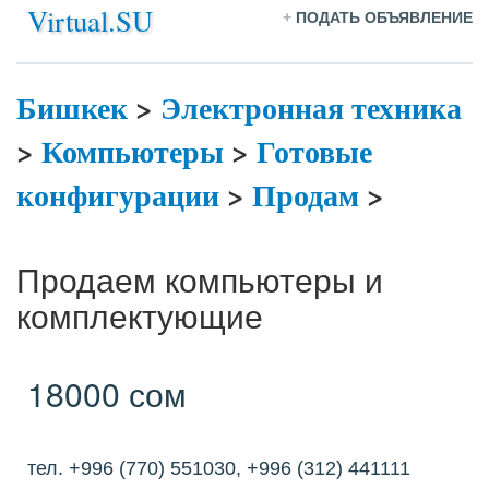
Virtual.SU
+
ПОДАТЬ ОБЪЯВЛЕНИЕ
Бишкек
>
Электронная техника
>
Компьютеры
>
Готовые
конфигурации
>
Продам
>
Продаем компьютеры и
комплектующие
18000 сом
тел. +996 (770) 551030, +996 (312) 441111