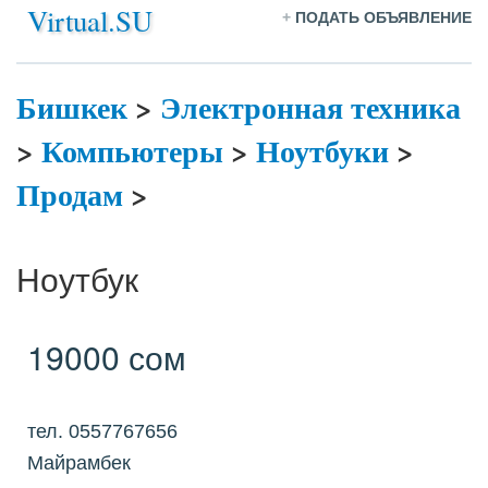
Virtual.SU
+
ПОДАТЬ ОБЪЯВЛЕНИЕ
Бишкек
>
Электронная техника
>
Компьютеры
>
Ноутбуки
>
Продам
>
Ноутбук
19000 сом
тел. 0557767656
Майрамбек