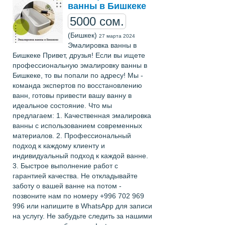
ванны в Бишкеке
5000 сом.
(Бишкек)
27 марта 2024
Эмалировка ванны в
Бишкеке Привет, друзья! Если вы ищете
профессиональную эмалировку ванны в
Бишкеке, то вы попали по адресу! Мы -
команда экспертов по восстановлению
ванн, готовы привести вашу ванну в
идеальное состояние. Что мы
предлагаем: 1. Качественная эмалировка
ванны с использованием современных
материалов. 2. Профессиональный
подход к каждому клиенту и
индивидуальный подход к каждой ванне.
3. Быстрое выполнение работ с
гарантией качества. Не откладывайте
заботу о вашей ванне на потом -
позвоните нам по номеру +996 702 969
996 или напишите в WhatsApp для записи
на услугу. Не забудьте следить за нашими