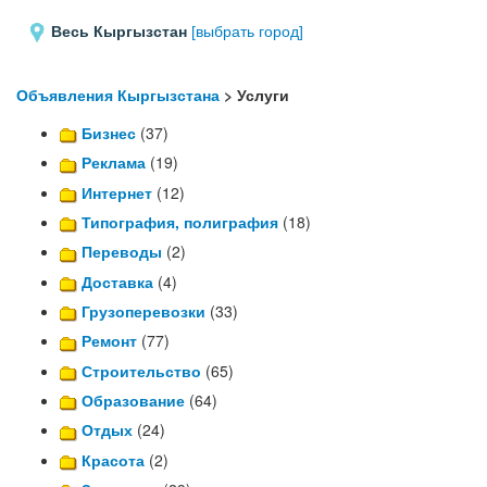
Весь Кыргызстан
[выбрать город]
Объявления Кыргызстана
> Услуги
Бизнес
(37)
Реклама
(19)
Интернет
(12)
Типография, полиграфия
(18)
Переводы
(2)
Доставка
(4)
Грузоперевозки
(33)
Ремонт
(77)
Строительство
(65)
Образование
(64)
Отдых
(24)
Красота
(2)