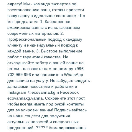
адресу! Мы - команда экспертов по
восстановлению ванн, готовы привести
вашу ванну в идеальное состояние. Что
мы предлагаем: 1. Качественная
эмалировка ванны с использованием
современных материалов. 2.
Профессиональный подход к каждому
клиенту и индивидуальный подход к
каждой ванне. 3. Быстрое выполнение
работ с гарантией качества. Не
откладывайте заботу о вашей ванне на
потом - позвоните нам по номеру +996
702 969 996 или напишите в WhatsApp
для записи на услугу. Не забудьте следить
за нашими новостями и работами в
Instagram @ecovanna.kg и Facebook
ecovannakg.vanna. Сохраните этот пост,
чтобы всегда иметь под рукой контакты
для эмалировки ванны! Подписывайтесь
на наши соцсети для получения
актуальных новостей и специальных
предложений. ????? #эмалировкаванны