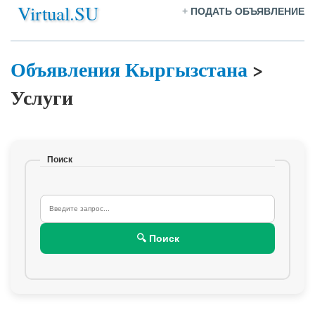
Virtual.SU
+
ПОДАТЬ ОБЪЯВЛЕНИЕ
Объявления Кыргызстана
>
Услуги
Поиск
🔍 Поиск