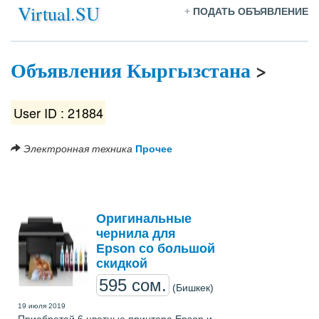
Virtual.SU
+
ПОДАТЬ ОБЪЯВЛЕНИЕ
Объявления Кыргызстана
>
User ID : 21884
Электронная техника
Прочее
Оригинальные
чернила для
Epson со большой
скидкой
595 сом.
(Бишкек)
19 июля 2019